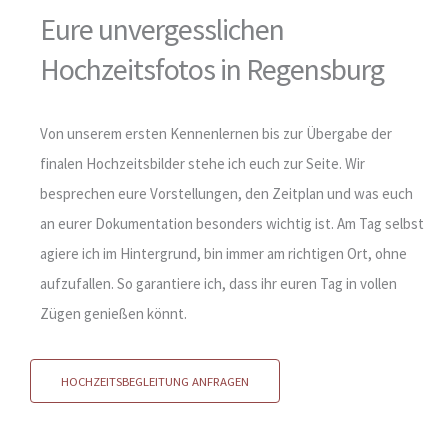
Eure unvergesslichen
Hochzeitsfotos in Regensburg
Von unserem ersten Kennenlernen bis zur Übergabe der
finalen Hochzeitsbilder stehe ich euch zur Seite. Wir
besprechen eure Vorstellungen, den Zeitplan und was euch
an eurer Dokumentation besonders wichtig ist. Am Tag selbst
agiere ich im Hintergrund, bin immer am richtigen Ort, ohne
aufzufallen. So garantiere ich, dass ihr euren Tag in vollen
Zügen genießen könnt.
HOCHZEITSBEGLEITUNG ANFRAGEN