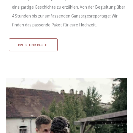
einzigartige Geschichte zu erzählen. Von der Begleitung über
4 Stunden bis zur umfassenden Ganztagesreportage: Wir
finden das passende Paket für eure Hochzeit.
PREISE UND PAKETE