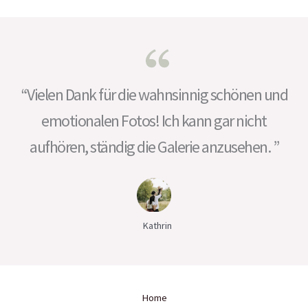
“Vielen Dank für die wahnsinnig schönen und
emotionalen Fotos! Ich kann gar nicht
aufhören, ständig die Galerie anzusehen. ”
Kathrin
Home