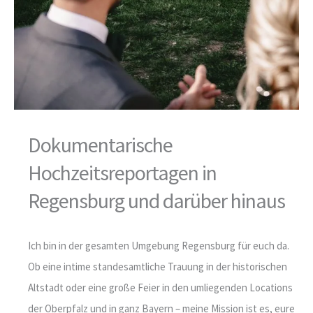
Dokumentarische
Hochzeitsreportagen in
Regensburg und darüber hinaus
Ich bin in der gesamten Umgebung Regensburg für euch da.
Ob eine intime standesamtliche Trauung in der historischen
Altstadt oder eine große Feier in den umliegenden Locations
der Oberpfalz und in ganz Bayern – meine Mission ist es, eure