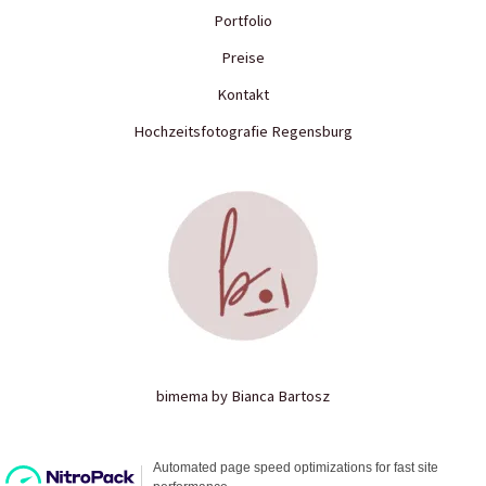
Portfolio
Preise
Kontakt
Hochzeitsfotografie Regensburg
bimema by Bianca Bartosz