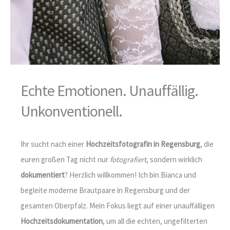
Echte Emotionen. Unauffällig.
Unkonventionell.
Ihr sucht nach einer
Hochzeitsfotografin in Regensburg
, die
euren großen Tag nicht nur
fotografiert
, sondern wirklich
dokumentiert
? Herzlich willkommen! Ich bin Bianca und
begleite moderne Brautpaare in Regensburg und der
gesamten Oberpfalz. Mein Fokus liegt auf einer unauffälligen
Hochzeitsdokumentation
, um all die echten, ungefilterten