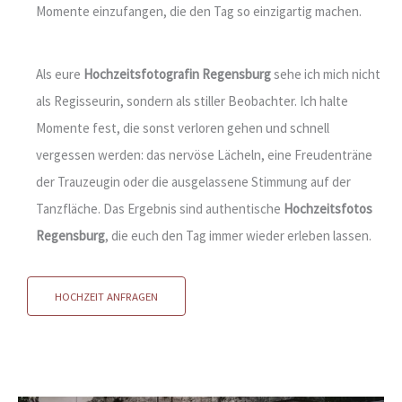
Momente einzufangen, die den Tag so einzigartig machen.
Als eure
Hochzeitsfotografin Regensburg
sehe ich mich nicht
als Regisseurin, sondern als stiller Beobachter. Ich halte
Momente fest, die sonst verloren gehen und schnell
vergessen werden: das nervöse Lächeln, eine Freudenträne
der Trauzeugin oder die ausgelassene Stimmung auf der
Tanzfläche. Das Ergebnis sind authentische
Hochzeitsfotos
Regensburg
, die euch den Tag immer wieder erleben lassen.
HOCHZEIT ANFRAGEN