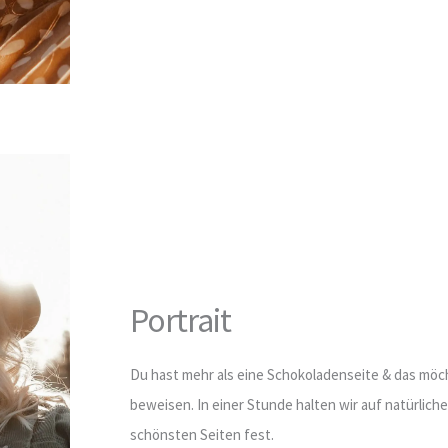
Portrait
Du hast mehr als eine Schokoladenseite & das möch
beweisen. In einer Stunde halten wir auf natürlich
schönsten Seiten fest.