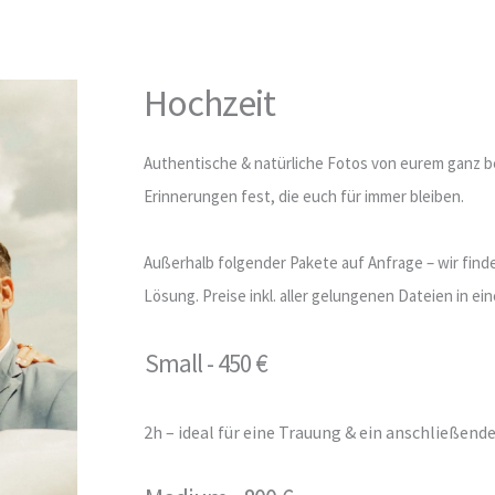
Hochzeit
Authentische & natürliche Fotos von eurem ganz b
Erinnerungen fest, die euch für immer bleiben.
Außerhalb folgender Pakete auf Anfrage – wir find
Lösung. Preise inkl. aller gelungenen Dateien in ein
Small - 450 €
2h – ideal für eine Trauung & ein anschließend