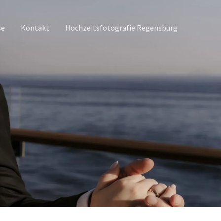
se
Kontakt
Hochzeitsfotografie Regensburg