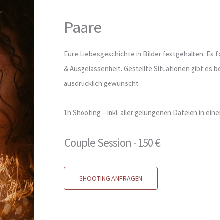
Paare
Eure Liebesgeschichte in Bilder festgehalten. Es f
& Ausgelassenheit. Gestellte Situationen gibt es be
ausdrücklich gewünscht.
1h Shooting – inkl. aller gelungenen Dateien in eine
Couple Session - 150 €
SHOOTING ANFRAGEN