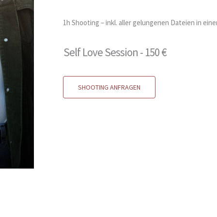
1h Shooting – inkl. aller gelungenen Dateien in eine
Self Love Session - 150 €
SHOOTING ANFRAGEN