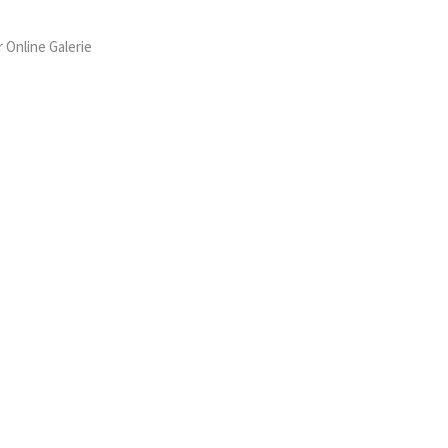
r Online Galerie